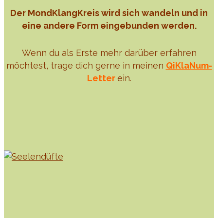
Der MondKlangKreis wird sich wandeln und in
eine andere Form eingebunden werden.
Wenn du als Erste mehr darüber erfahren
möchtest, trage dich gerne in meinen
QiKlaNum-
Letter
ein.