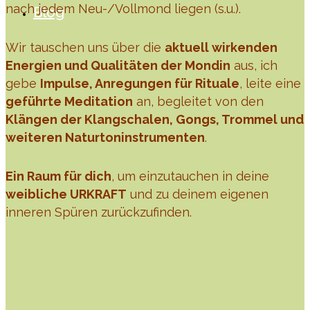
nach jedem Neu-/Vollmond liegen (s.u.).
Blog
Wir tauschen uns über die
aktuell wirkenden
Energien und Qualitäten der Mondin
aus, ich
gebe
Impulse, Anregungen für Rituale
, leite eine
geführte Meditation
an, begleitet von den
Klängen der Klangschalen, Gongs, Trommel und
weiteren Naturtoninstrumenten
.
Ein Raum für dich
, um einzutauchen in deine
weibliche URKRAFT
und zu deinem eigenen
inneren Spüren zurückzufinden.