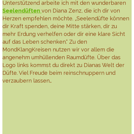
Unterstützend arbeite ich mit den wunderbaren
Seelendüften
von Diana Zenz, die ich dir von
Herzen empfehlen möchte. „Seelendüfte können
dir Kraft spenden, deine Mitte stärken, dir zu
mehr Erdung verhelfen oder dir eine klare Sicht
auf das Leben schenken.“ Zu den
MondKlangKreisen nutzen wir vor allem die
angenehm umhüllenden Raumdüfte. Über das
Logo links kommst du direkt zu Dianas Welt der
Düfte. Viel Freude beim reinschnuppern und
verzaubern lassen…