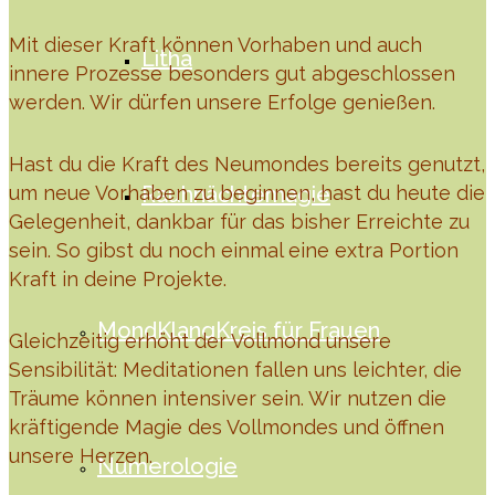
Mit dieser Kraft können Vorhaben und auch
Litha
innere Prozesse besonders gut abgeschlossen
werden. Wir dürfen unsere Erfolge genießen.
Hast du die Kraft des Neumondes bereits genutzt,
um neue Vorhaben zu beginnen, hast du heute die
Rauhnächtemagie
Gelegenheit, dankbar für das bisher Erreichte zu
sein. So gibst du noch einmal eine extra Portion
Kraft in deine Projekte.
MondKlangKreis für Frauen
Gleichzeitig erhöht der Vollmond unsere
Sensibilität: Meditationen fallen uns leichter, die
Träume können intensiver sein. Wir nutzen die
kräftigende Magie des Vollmondes und öffnen
unsere Herzen.
Numerologie