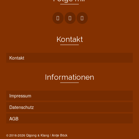
Kontakt
Kontakt
Informationen
Impressum
Datenschutz
AGB
© 2016-2026 Qigong & Klang / Antje Böck