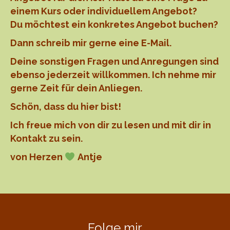
einem Kurs oder individuellem Angebot?
Du möchtest ein konkretes Angebot buchen?
Dann schreib mir gerne eine E-Mail.
Deine sonstigen Fragen und Anregungen sind
ebenso jederzeit willkommen. Ich nehme mir
gerne Zeit für dein Anliegen.
Schön, dass du hier bist!
Ich freue mich von dir zu lesen und mit dir in
Kontakt zu sein.
von Herzen
Antje
Folge mir