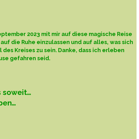
ptember 2023 mit mir auf diese magische Reise
f die Ruhe einzulassen und auf alles, was sich
l des Kreises zu sein. Danke, dass ich erleben
use gefahren seid.
s soweit…
eben…