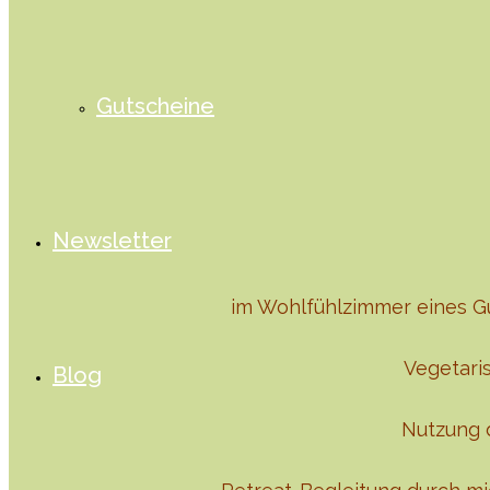
Gutscheine
Newsletter
im Wohlfühlzimmer eines G
Vegetaris
Blog
Nutzung 